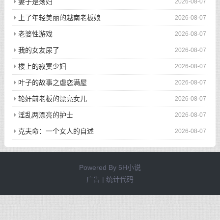
妻子是荡妇
2026-08-07
上了年轻美丽的越南老板娘
2026-08-07
老婆性游戏
2026-08-07
我的女友尿了
2026-08-07
楼上的寂寞少妇
2026-08-07
叶子的故事之虐恋满屋
2026-08-07
轮奸前老板的漂亮女儿
2026-08-07
淫乱两漂亮的护士
2026-08-07
克夫命：一个女人的自述
2026-08-07
Powered By
5H小说
广告 | 统计代码