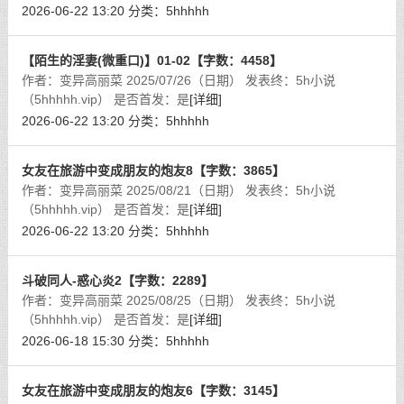
2026-06-22 13:20
分类：
5hhhhh
【陌生的淫妻(微重口)】01-02【字数：4458】
作者：变异高丽菜 2025/07/26（日期） 发表终：5h小说
（5hhhhh.vip） 是否首发：是
[详细]
2026-06-22 13:20
分类：
5hhhhh
女友在旅游中变成朋友的炮友8【字数：3865】
作者：变异高丽菜 2025/08/21（日期） 发表终：5h小说
（5hhhhh.vip） 是否首发：是
[详细]
2026-06-22 13:20
分类：
5hhhhh
斗破同人-惑心炎2【字数：2289】
作者：变异高丽菜 2025/08/25（日期） 发表终：5h小说
（5hhhhh.vip） 是否首发：是
[详细]
2026-06-18 15:30
分类：
5hhhhh
女友在旅游中变成朋友的炮友6【字数：3145】