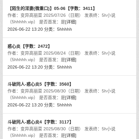
【陌生的淫妻(微重口)】05-06【字数：3411】
作者：变异高丽菜 2025/07/26（日期） 发表终：5h小说
（5hhhhh.vip） 是否首发：是
[详细]
2026-06-22 13:20
分类：
5hhhhh
惑心炎【字数：2472】
作者：变异高丽菜 2025/08/24（日期） 发表终：5h小说
（5hhhhh.vip） 是否首发：是
[详细]
2026-06-22 13:20
分类：
5hhhhh
斗破同人-惑心炎5【字数：3560】
作者：变异高丽菜 2025/08/30（日期） 发表终：5h小说
（5hhhhh.vip） 是否首发：是
[详细]
2026-06-22 13:20
分类：
5hhhhh
斗破同人-惑心炎4【字数：3117】
作者：变异高丽菜 2025/08/30（日期） 发表终：5h小说
（5hhhhh.vip） 是否首发：是
[详细]