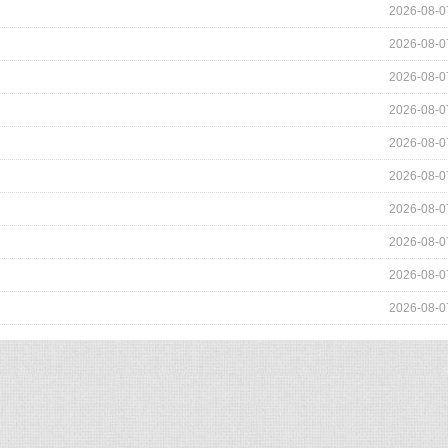
2026-08-0
2026-08-0
2026-08-0
2026-08-0
2026-08-0
2026-08-0
2026-08-0
2026-08-0
2026-08-0
2026-08-0