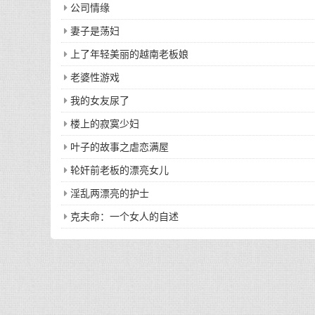
公司情缘
妻子是荡妇
上了年轻美丽的越南老板娘
老婆性游戏
我的女友尿了
楼上的寂寞少妇
叶子的故事之虐恋满屋
轮奸前老板的漂亮女儿
淫乱两漂亮的护士
克夫命：一个女人的自述