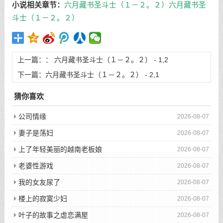
小说相关章节：
六月藏书圣斗士（１－２。２）
六月藏书圣
斗士（１－２。２）
上一篇：：
六月藏书圣斗士（１－２。２） - 1,2
下一篇：
六月藏书圣斗士（１－２。２） - 2,1
猜你喜欢
公司情缘
2026-08-07
妻子是荡妇
2026-08-07
上了年轻美丽的越南老板娘
2026-08-07
老婆性游戏
2026-08-07
我的女友尿了
2026-08-07
楼上的寂寞少妇
2026-08-07
叶子的故事之虐恋满屋
2026-08-07