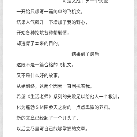
可是又成了另一个失败
一开始只想写一篇简单的飞机文，
结果人气飙升一下增加了我的野心，
开始各种挖坑各种想剧情，
却违背了本来的目的，
结果到了最后
这既不是一篇合格的飞机文，
又不是什么好的故事。
从始到终，这两个因素一直困扰着我。
希望《生活老师》系列的失败足以给他人一个教训，
化为蓬勃ＳＭ圈参天之树的一点点卑微的养料。
新的文章已经起了一个开头了，
以后会尽量写自己能够掌握的文章。