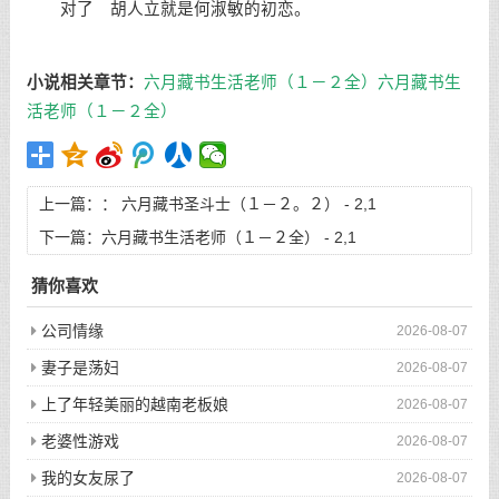
对了 胡人立就是何淑敏的初恋。
小说相关章节：
六月藏书生活老师（１－２全）
六月藏书生
活老师（１－２全）
上一篇：：
六月藏书圣斗士（１－２。２） - 2,1
下一篇：
六月藏书生活老师（１－２全） - 2,1
猜你喜欢
公司情缘
2026-08-07
妻子是荡妇
2026-08-07
上了年轻美丽的越南老板娘
2026-08-07
老婆性游戏
2026-08-07
我的女友尿了
2026-08-07